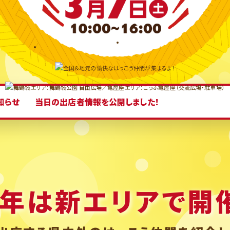
知らせ
当日の出店者情報を公開しました！
年は新エリアで開