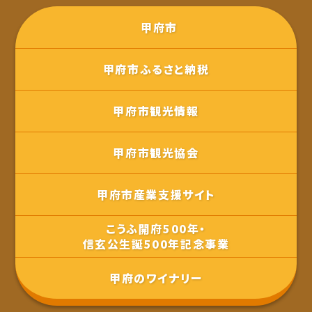
甲府市
甲府市ふるさと納税
甲府市観光情報
甲府市観光協会
甲府市産業支援サイト
こうふ開府500年・
信玄公生誕500年記念事業
甲府のワイナリー