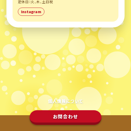
定休日：火、木、土日祝
Instagram
個人情報について
お問合わせ