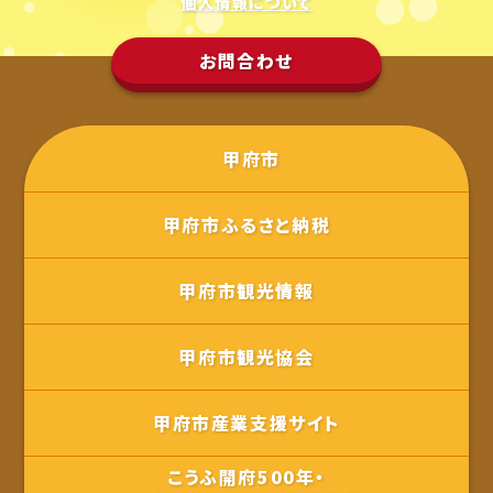
個人情報について
お問合わせ
甲府市
甲府市ふるさと納税
甲府市観光情報
甲府市観光協会
甲府市産業支援サイト
こうふ開府500年・