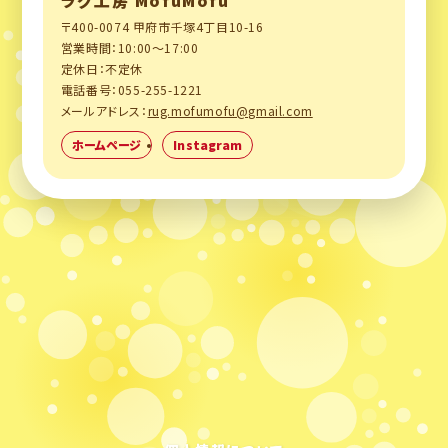
〒400-0074 甲府市千塚4丁目10-16
営業時間：10:00〜17:00
定休日：不定休
電話番号：055-255-1221
メールアドレス：
rug.mofumofu@gmail.com
ホームページ
Instagram