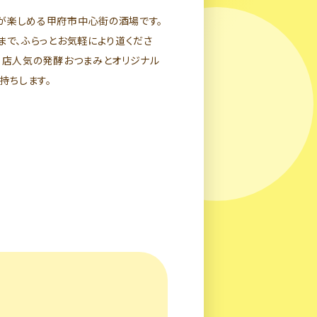
が楽しめる甲府市中心街の酒場です。
まで、ふらっとお気軽により道くださ
当店人気の発酵おつまみとオリジナル
持ちします。