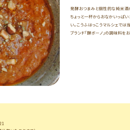
発酵おつまみと個性的な純米酒
ちょっと一杯からおなかいっぱい
い。こうふはっこうマルシェでは
ブランド「酵ボーノ」の調味料をお
21