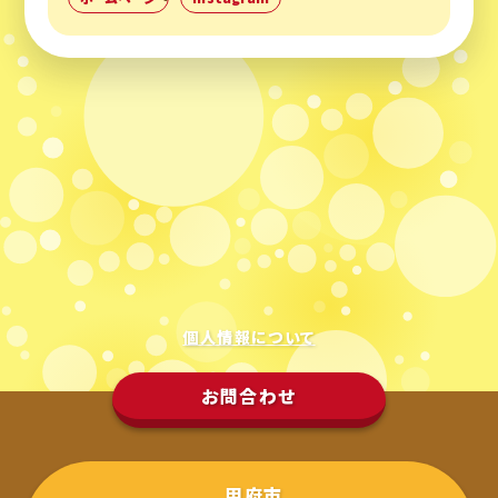
個人情報について
お問合わせ
甲府市