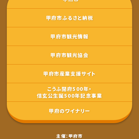
甲府市ふるさと納税
甲府市観光情報
甲府市観光協会
甲府市産業支援サイト
こうふ開府500年・
信玄公生誕500年記念事業
甲府のワイナリー
主催：甲府市