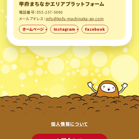
甲府まちなかエリアプラットフォーム
電話番号：055-237-5060
メールアドレス：
info@kofu-machinaka-ap.com
ホームページ
Instagram
Facebook
個人情報について