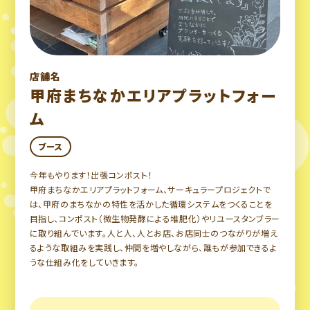
店舗名
甲府まちなかエリアプラットフォー
ム
ブース
今年もやります！出張コンポスト！
甲府まちなかエリアプラットフォーム、サーキュラープロジェクトで
は、甲府のまちなかの特性を活かした循環システムをつくることを
目指し、コンポスト（微生物発酵による堆肥化）やリユースタンブラー
に取り組んでいます。人と人、人とお店、お店同士のつながりが増え
るような取組みを実践し、仲間を増やしながら、誰もが参加できるよ
うな仕組み化をしていきます。