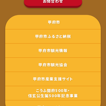
お問合わせ
甲府市
甲府市ふるさと納税
甲府市観光情報
甲府市観光協会
甲府市産業支援サイト
こうふ開府500年・
信玄公生誕500年記念事業