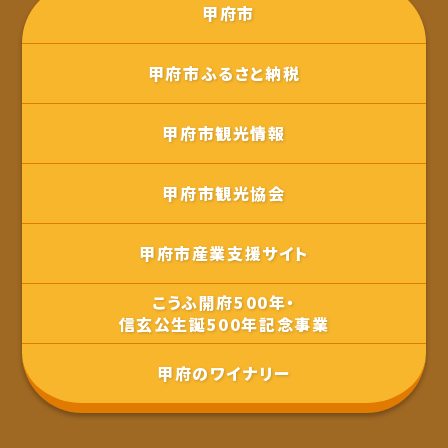
甲府市
甲府市ふるさと納税
甲府市観光情報
甲府市観光協会
甲府市産業支援サイト
こうふ開府500年・
信玄公生誕500年記念事業
甲府のワイナリー