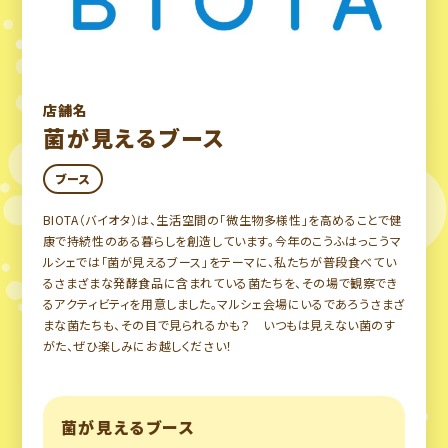
店舗名
菌が見えるブース
ブース
BIOTA（バイオタ）は、生活空間の「微生物多様性」を高めることで健
康で持続性のある暮らしを創造しています。今年のこうふはっこうマ
ルシェでは「菌が見えるブース」をテーマに、私たちが普段食べてい
るさまざまな発酵食品に含まれている菌たちを、その場で観察でき
るアクティビティを用意しました。マルシェ会場にいるであろうさまざ
まな菌たちも、その目で見られるかも？ いつもは見えない菌のす
がた、ぜひ楽しみにお越しください！
菌が見えるブース