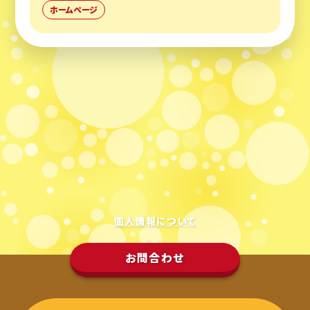
ホームページ
個人情報について
お問合わせ