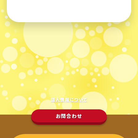
上野原酒まんじゅうラボ
個人情報について
お問合わせ