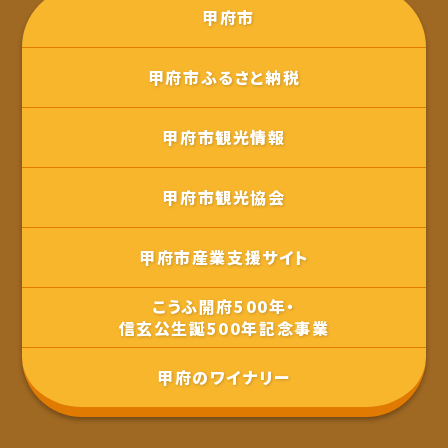
甲府市
甲府市ふるさと納税
甲府市観光情報
甲府市観光協会
甲府市産業支援サイト
こうふ開府500年・
信玄公生誕500年記念事業
甲府のワイナリー