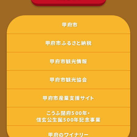
甲府市
甲府市ふるさと納税
甲府市観光情報
甲府市観光協会
甲府市産業支援サイト
こうふ開府500年・
信玄公生誕500年記念事業
甲府のワイナリー