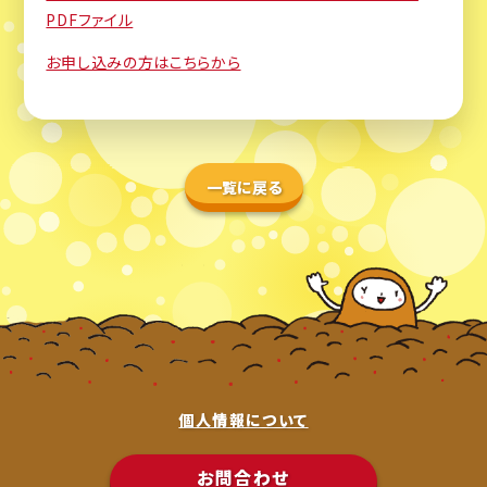
PDFファイル
お申し込みの方はこちらから
一覧に戻る
個人情報について
お問合わせ