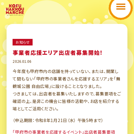
お知らせ
事業者応援エリア出店者募集開始！
2026.01.06
今年度も甲府市内の店舗を持っていない、または、開業し
て間もない「甲府市の事業者さんを応援するエリア」を「舞
鶴城公園 自由広場」に設けることとなりました。
つきましては、出店者を募集いたしますので、募集要項をご
確認の上、是非この機会に皆様の活動や、お店を紹介する
場としてご活用ください。
（申込期限：令和8年1月21日（水） 午後5時まで）
「甲府市の事業者を応援するイベント」出店者募集要項