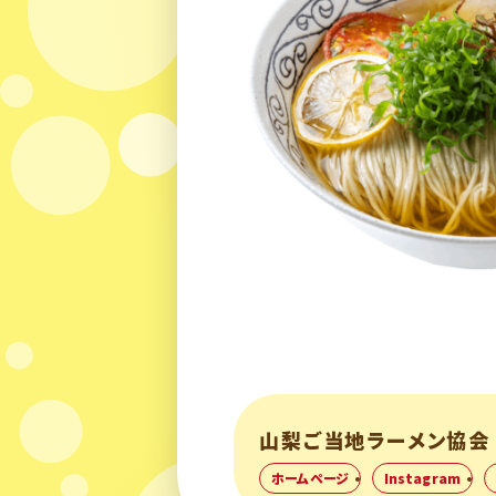
山梨ご当地ラーメン協会
ホームページ
Instagram