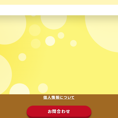
個人情報について
お問合わせ