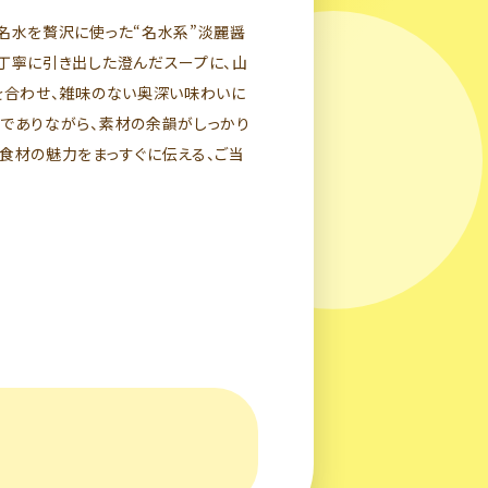
名水を贅沢に使った“名水系”淡麗醤
丁寧に引き出した澄んだスープに、山
を合わせ、雑味のない奥深い味わいに
でありながら、素材の余韻がしっかり
食材の魅力をまっすぐに伝える、ご当